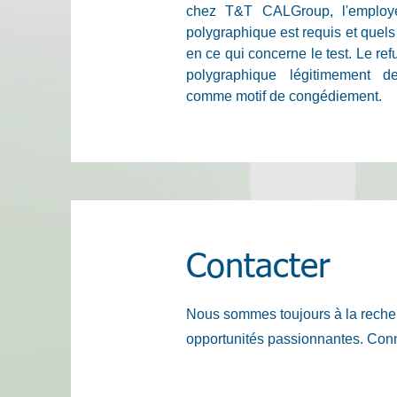
chez T&T CALGroup, l'employé
polygraphique est requis et quels 
en ce qui concerne le test. Le ref
polygraphique légitimement d
comme motif de congédiement.
Contacter
Nous sommes toujours à la reche
opportunités passionnantes. Con