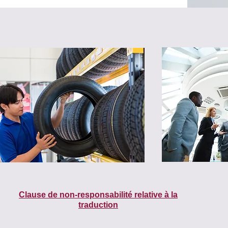
Clause de non-responsabilité relative à la
traduction