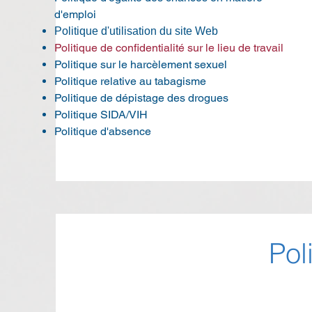
d'emploi
Politique d'utilisation du site Web
Politique de confidentialité sur le lieu de travail
Politique sur le harcèlement sexuel
Politique relative au tabagisme
Politique de dépistage des drogues
Politique SIDA/VIH
Politique d'absence
Pol