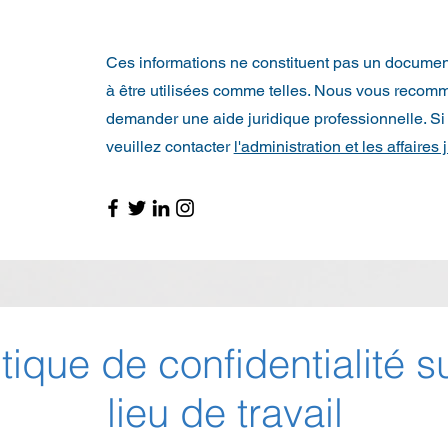
Ces informations ne constituent pas un document
à être utilisées comme telles. Nous vous recom
demander une aide juridique professionnelle. Si
veuillez contacter
l'administration et les affaires 
itique de confidentialité su
lieu de travail