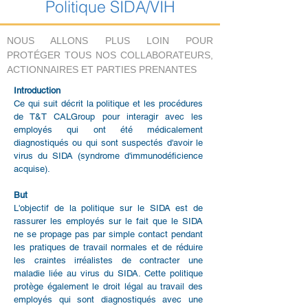
Politique SIDA/VIH
NOUS ALLONS PLUS LOIN POUR
PROTÉGER TOUS NOS COLLABORATEURS,
ACTIONNAIRES ET PARTIES PRENANTES
Introduction
Ce qui suit décrit la politique et les procédures
de T&T CALGroup pour interagir avec les
employés qui ont été médicalement
diagnostiqués ou qui sont suspectés d'avoir le
virus du SIDA (syndrome d'immunodéficience
acquise).
But
L'objectif de la politique sur le SIDA est de
rassurer les employés sur le fait que le SIDA
ne se propage pas par simple contact pendant
les pratiques de travail normales et de réduire
les craintes irréalistes de contracter une
maladie liée au virus du SIDA. Cette politique
protège également le droit légal au travail des
employés qui sont diagnostiqués avec une