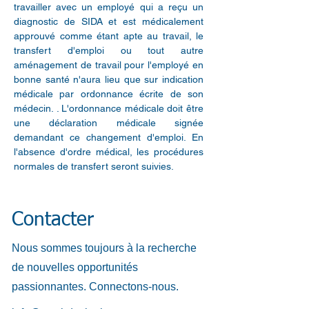
travailler avec un employé qui a reçu un
diagnostic de SIDA et est médicalement
approuvé comme étant apte au travail, le
transfert d'emploi ou tout autre
aménagement de travail pour l'employé en
bonne santé n'aura lieu que sur indication
médicale par ordonnance écrite de son
médecin. . L'ordonnance médicale doit être
une déclaration médicale signée
demandant ce changement d'emploi. En
l'absence d'ordre médical, les procédures
normales de transfert seront suivies.
Contacter
Nous sommes toujours à la recherche
de nouvelles opportunités
passionnantes. Connectons-nous.