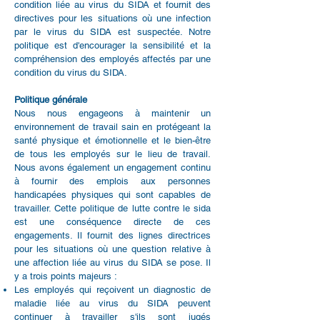
condition liée au virus du SIDA et fournit des
directives pour les situations où une infection
par le virus du SIDA est suspectée. Notre
politique est d'encourager la sensibilité et la
compréhension des employés affectés par une
condition du virus du SIDA.
Politique générale
Nous nous engageons à maintenir un
environnement de travail sain en protégeant la
santé physique et émotionnelle et le bien-être
de tous les employés sur le lieu de travail.
Nous avons également un engagement continu
à fournir des emplois aux personnes
handicapées physiques qui sont capables de
travailler. Cette politique de lutte contre le sida
est une conséquence directe de ces
engagements. Il fournit des lignes directrices
pour les situations où une question relative à
une affection liée au virus du SIDA se pose. Il
y a trois points majeurs :
Les employés qui reçoivent un diagnostic de
maladie liée au virus du SIDA peuvent
continuer à travailler s'ils sont jugés