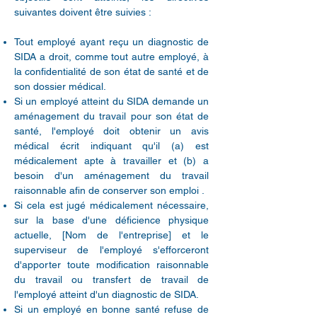
suivantes doivent être suivies :
Tout employé ayant reçu un diagnostic de
SIDA a droit, comme tout autre employé, à
la confidentialité de son état de santé et de
son dossier médical.
Si un employé atteint du SIDA demande un
aménagement du travail pour son état de
santé, l'employé doit obtenir un avis
médical écrit indiquant qu'il (a) est
médicalement apte à travailler et (b) a
besoin d'un aménagement du travail
raisonnable afin de conserver son emploi .
Si cela est jugé médicalement nécessaire,
sur la base d'une déficience physique
actuelle, [Nom de l'entreprise] et le
superviseur de l'employé s'efforceront
d'apporter toute modification raisonnable
du travail ou transfert de travail de
l'employé atteint d'un diagnostic de SIDA.
Si un employé en bonne santé refuse de