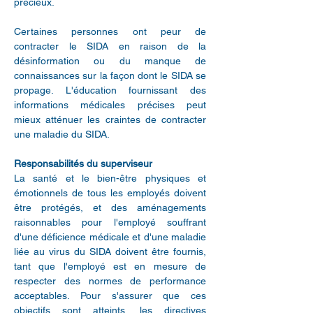
précieux.
Certaines personnes ont peur de
contracter le SIDA en raison de la
désinformation ou du manque de
connaissances sur la façon dont le SIDA se
propage. L'éducation fournissant des
informations médicales précises peut
mieux atténuer les craintes de contracter
une maladie du SIDA.
Responsabilités du superviseur
La santé et le bien-être physiques et
émotionnels de tous les employés doivent
être protégés, et des aménagements
raisonnables pour l'employé souffrant
d'une déficience médicale et d'une maladie
liée au virus du SIDA doivent être fournis,
tant que l'employé est en mesure de
respecter des normes de performance
acceptables. Pour s'assurer que ces
objectifs sont atteints, les directives