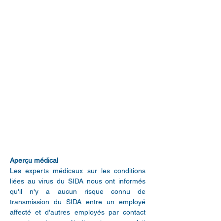
Aperçu médical
Les experts médicaux sur les conditions
liées au virus du SIDA nous ont informés
qu'il n'y a aucun risque connu de
transmission du SIDA entre un employé
affecté et d'autres employés par contact