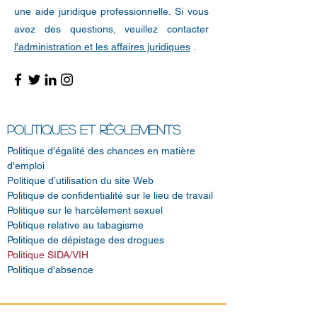
une aide juridique professionnelle. Si vous
avez des questions, veuillez contacter
l'administration et les affaires juridiques
.
POLITIQUES ET RÈGLEMENTS
Politique d'égalité des chances en matière
d'emploi
Politique d'utilisation du site Web
Politique de confidentialité sur le lieu de travail
Politique sur le harcèlement sexuel
Politique relative au tabagisme
Politique de dépistage des drogues
Politique SIDA/VIH
Politique d'absence