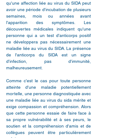
qu'une affection liée au virus du SIDA peut
avoir une période d'incubation de plusieurs
semaines, mois ou années avant
l'apparition des symptômes. Les
découvertes médicales indiquent qu'une
personne qui a un test d'anticorps positif
ne développera pas nécessairement une
maladie liée au virus du SIDA. La présence
de l'anticorps du SIDA est un signe
d'infection, pas d'immunité,
malheureusement.
Comme c'est le cas pour toute personne
atteinte d'une maladie potentiellement
mortelle, une personne diagnostiquée avec
une maladie liée au virus du sida mérite et
exige compassion et compréhension. Alors
que cette personne essaie de faire face à
sa propre vulnérabilité et à ses peurs, le
soutien et la compréhension d'amis et de
collègues peuvent être particulièrement