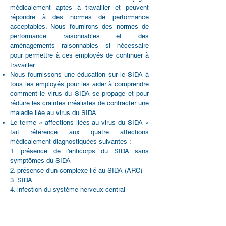
médicalement aptes à travailler et peuvent
répondre à des normes de performance
acceptables. Nous fournirons des normes de
performance raisonnables et des
aménagements raisonnables si nécessaire
pour permettre à ces employés de continuer à
travailler.
Nous fournissons une éducation sur le SIDA à
tous les employés pour les aider à comprendre
comment le virus du SIDA se propage et pour
réduire les craintes irréalistes de contracter une
maladie liée au virus du SIDA.
Le terme « affections liées au virus du SIDA »
fait référence aux quatre affections
médicalement diagnostiquées suivantes :
1. présence de l'anticorps du SIDA sans
symptômes du SIDA
2. présence d'un complexe lié au SIDA (ARC)
3. SIDA
4. infection du système nerveux central