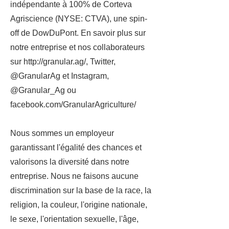
indépendante à 100% de Corteva
Agriscience (NYSE: CTVA), une spin-
off de DowDuPont. En savoir plus sur
notre entreprise et nos collaborateurs
sur
http://granular.ag/,
Twitter,
@GranularAg et Instagram,
@Granular_Ag ou
facebook.com/GranularAgriculture/
Nous sommes un employeur
garantissant l'égalité des chances et
valorisons la diversité dans notre
entreprise. Nous ne faisons aucune
discrimination sur la base de la race, la
religion, la couleur, l'origine nationale,
le sexe, l'orientation sexuelle, l'âge,