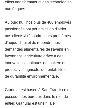
effets transformateurs des technologies
numériques.
Aujourd'hui, nos plus de 400 employés
passionnés ont pour mission d'aider
nos clients à résoudre leurs problèmes
d'aujourd'hui et de répondre aux
demandes alimentaires de l'avenir en
façonnant l'agriculture grâce à des
innovations continues en matière de
productivité agricole, de rentabilité et
de durabilité environnementale.
Granular est basée à San Francisco et
possède des bureaux dans le monde
entier. Granular est une filiale