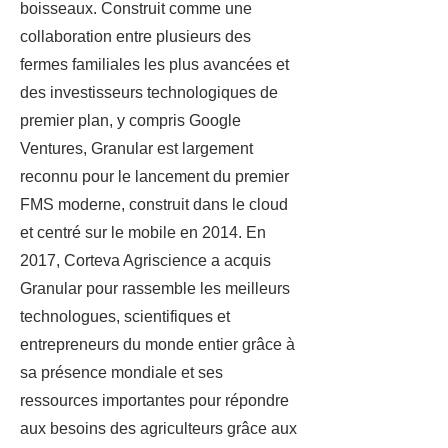
boisseaux. Construit comme une
collaboration entre plusieurs des
fermes familiales les plus avancées et
des investisseurs technologiques de
premier plan, y compris Google
Ventures, Granular est largement
reconnu pour le lancement du premier
FMS moderne, construit dans le cloud
et centré sur le mobile en 2014. En
2017, Corteva Agriscience a acquis
Granular pour rassemble les meilleurs
technologues, scientifiques et
entrepreneurs du monde entier grâce à
sa présence mondiale et ses
ressources importantes pour répondre
aux besoins des agriculteurs grâce aux