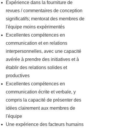
Expérience dans la fourniture de
revues / commentaires de conception
significatifs; mentorat des membres de
l'équipe moins expérimentés
Excellentes compétences en
communication et en relations
interpersonnelles, avec une capacité
avérée à prendre des initiatives et à
établir des relations solides et
productives
Excellentes compétences en
communication écrite et verbale, y
compris la capacité de présenter des
idées clairement aux membres de
l'équipe
Une expérience des facteurs humains