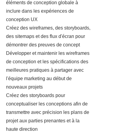
éléments de conception globale à
inclure dans les expériences de
conception UX
Créez des wireframes, des storyboards,
des sitemaps et des flux d'écran pour
démontrer des preuves de concept
Développer et maintenir les wireframes
de conception et les spécifications des
meilleures pratiques à partager avec
l'équipe marketing au début de
nouveaux projets
Créez des storyboards pour
conceptualiser les conceptions afin de
transmettre avec précision les plans de
projet aux parties prenantes et à la
haute direction