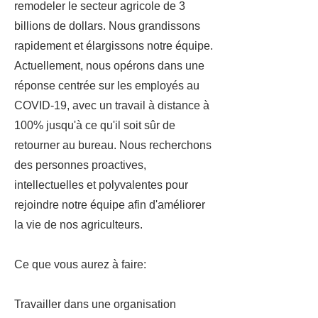
remodeler le secteur agricole de 3
billions de dollars. Nous grandissons
rapidement et élargissons notre équipe.
Actuellement, nous opérons dans une
réponse centrée sur les employés au
COVID-19, avec un travail à distance à
100% jusqu'à ce qu'il soit sûr de
retourner au bureau. Nous recherchons
des personnes proactives,
intellectuelles et polyvalentes pour
rejoindre notre équipe afin d'améliorer
la vie de nos agriculteurs.
Ce que vous aurez à faire:
Travailler dans une organisation