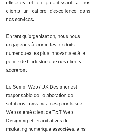
efficaces et en garantissant à nos
clients un calibre d'excellence dans
nos services.
En tant qu'organisation, nous nous
engageons à fournir les produits
numériques les plus innovants et à la
pointe de l'industrie que nos clients
adoreront.
Le Senior Web / UX Designer est
responsable de l'élaboration de
solutions convaincantes pour le site
Web orienté client de T&T Web
Designing et les initiatives de
marketing numérique associées, ainsi