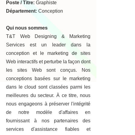
Poste / Titre:
Graphiste
Département:
Conception
Qui nous sommes
T&T Web Designing & Marketing
Services est un leader dans la
conception et le marketing de sites
Web interactifs et perturbe la façon dont
les sites Web sont conçus. Nos
conceptions basées sur le marketing
dans le cloud sont classées parmi les
meilleures du secteur. À ce titre, nous
nous engageons à préserver l'intégrité
de notre modèle d'affaires en
fournissant à nos partenaires des
services d'assistance fiables et