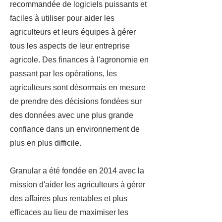
recommandée de logiciels puissants et
faciles à utiliser pour aider les
agriculteurs et leurs équipes à gérer
tous les aspects de leur entreprise
agricole. Des finances à l'agronomie en
passant par les opérations, les
agriculteurs sont désormais en mesure
de prendre des décisions fondées sur
des données avec une plus grande
confiance dans un environnement de
plus en plus difficile.
Granular a été fondée en 2014 avec la
mission d'aider les agriculteurs à gérer
des affaires plus rentables et plus
efficaces au lieu de maximiser les