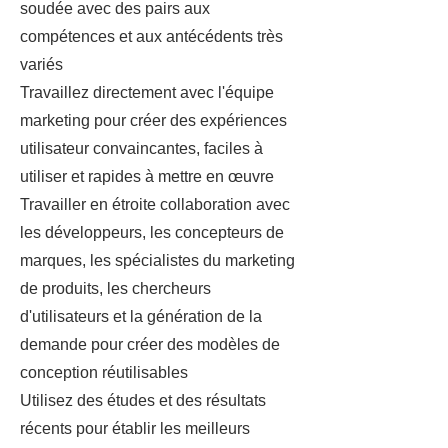
soudée avec des pairs aux
compétences et aux antécédents très
variés
Travaillez directement avec l'équipe
marketing pour créer des expériences
utilisateur convaincantes, faciles à
utiliser et rapides à mettre en œuvre
Travailler en étroite collaboration avec
les développeurs, les concepteurs de
marques, les spécialistes du marketing
de produits, les chercheurs
d'utilisateurs et la génération de la
demande pour créer des modèles de
conception réutilisables
Utilisez des études et des résultats
récents pour établir les meilleurs