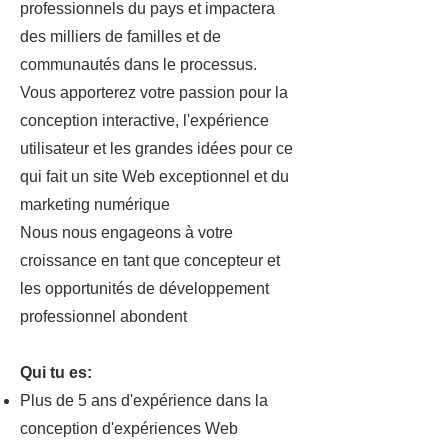
professionnels du pays et impactera
des milliers de familles et de
communautés dans le processus.
Vous apporterez votre passion pour la
conception interactive, l'expérience
utilisateur et les grandes idées pour ce
qui fait un site Web exceptionnel et du
marketing numérique
Nous nous engageons à votre
croissance en tant que concepteur et
les opportunités de développement
professionnel abondent
Qui tu es:
Plus de 5 ans d'expérience dans la
conception d'expériences Web