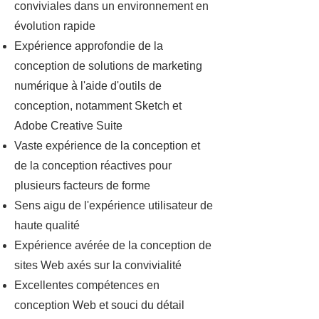
conviviales dans un environnement en
évolution rapide
Expérience approfondie de la
conception de solutions de marketing
numérique à l'aide d'outils de
conception, notamment Sketch et
Adobe Creative Suite
Vaste expérience de la conception et
de la conception réactives pour
plusieurs facteurs de forme
Sens aigu de l'expérience utilisateur de
haute qualité
Expérience avérée de la conception de
sites Web axés sur la convivialité
Excellentes compétences en
conception Web et souci du détail