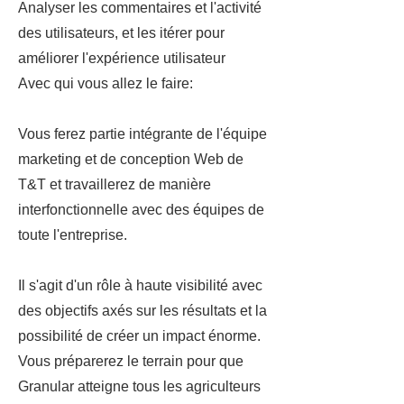
Analyser les commentaires et l'activité
des utilisateurs, et les itérer pour
améliorer l'expérience utilisateur
Avec qui vous allez le faire:
Vous ferez partie intégrante de l'équipe
marketing et de conception Web de
T&T et travaillerez de manière
interfonctionnelle avec des équipes de
toute l'entreprise.
Il s'agit d'un rôle à haute visibilité avec
des objectifs axés sur les résultats et la
possibilité de créer un impact énorme.
Vous préparerez le terrain pour que
Granular atteigne tous les agriculteurs