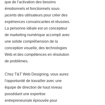
que de l'activation des besoins
émotionnels et fonctionnels sous-
jacents des utilisateurs pour créer des
expériences convaincantes et réussies.
La personne idéale est un concepteur
de marketing numérique accompli avec
une solide compréhension de la
conception visuelle, des technologies
Web et des compétences en résolution
de problèmes.
Chez T&T Web Designing, vous aurez
l'opportunité de travailler avec une
équipe de direction de haut niveau
possédant une expertise
entrepreneuriale éprouvée pour