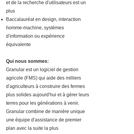
et de la recherche d'utilisateurs est un
plus
Baccalauréat en design, interaction
homme-machine, systèmes
d'information ou expérience
équivalente
Qui nous sommes:
Granular est un logiciel de gestion
agricole (FMS) qui aide des milliers
d'agriculteurs à construire des fermes
plus solides aujourd'hui et à gérer leurs
terres pour les générations à venir.
Granular combine de manière unique
une équipe d'assistance de premier
plan avec la suite la plus